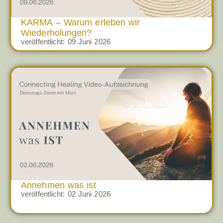
KARMA – Warum erleben wir
Wiederholungen?
veröffentlicht:
09 Juni 2026
Annehmen was ist
veröffentlicht:
02 Juni 2026