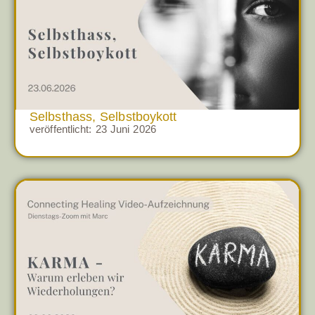
Selbsthass, Selbstboykott
veröffentlicht:
23 Juni 2026