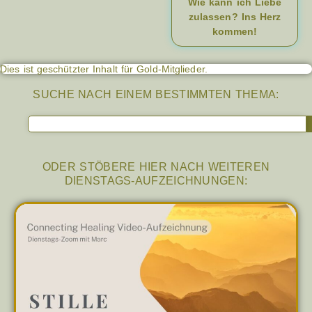
Wie kann ich Liebe
zulassen? Ins Herz
kommen!
Dies ist geschützter Inhalt für Gold-Mitglieder.
SUCHE NACH EINEM BESTIMMTEN THEMA:
ODER STÖBERE HIER NACH WEITEREN
DIENSTAGS-AUFZEICHNUNGEN: