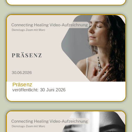
Präsenz
veröffentlicht:
30 Juni 2026