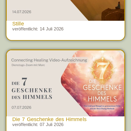
Stille
veröffentlicht:
14 Juli 2026
Die 7 Geschenke des Himmels
veröffentlicht:
07 Juli 2026