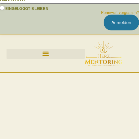
EINGELOGGT BLEIBEN
Kennwort vergessen?