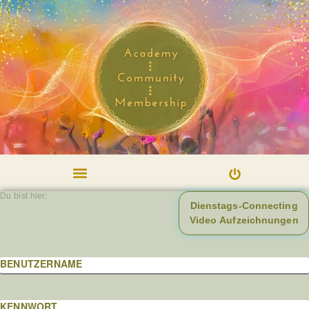
Du bist hier:
Dienstags-Connecting
Video Aufzeichnungen
BENUTZERNAME
KENNWORT