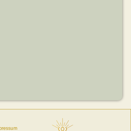
pressum