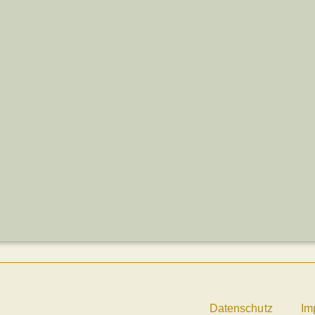
Datenschutz
Im