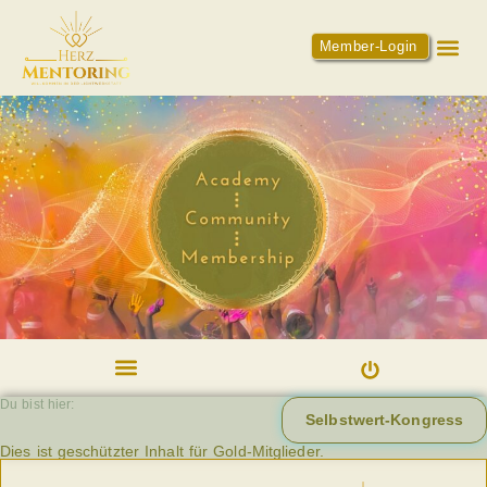
Member-Login
Du bist hier:
Selbstwert-Kongress
Dies ist geschützter Inhalt für Gold-Mitglieder.