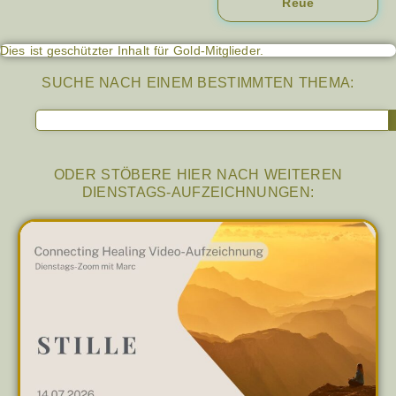
Reue
Dies ist geschützter Inhalt für Gold-Mitglieder.
SUCHE NACH EINEM BESTIMMTEN THEMA:
ODER STÖBERE HIER NACH WEITEREN
DIENSTAGS-AUFZEICHNUNGEN: