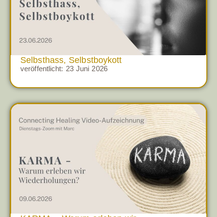
Selbsthass, Selbstboykott
veröffentlicht:
23 Juni 2026