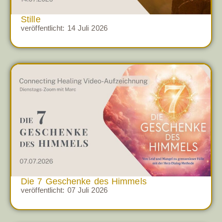
Stille
veröffentlicht:
14 Juli 2026
Die 7 Geschenke des Himmels
veröffentlicht:
07 Juli 2026