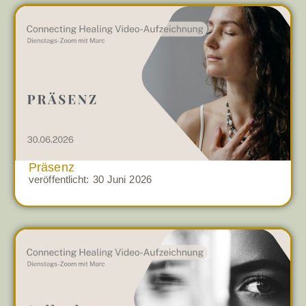
Präsenz
veröffentlicht:
30 Juni 2026