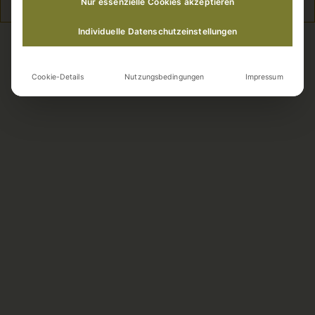
Nur essenzielle Cookies akzeptieren
Individuelle Datenschutzeinstellungen
Cookie-Details
Nutzungsbedingungen
Impressum