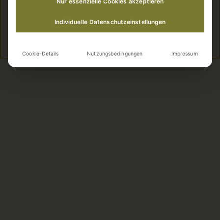
Nur essenzielle Cookies akzeptieren
Individuelle Datenschutzeinstellungen
Cookie-Details
Nutzungsbedingungen
Impressum