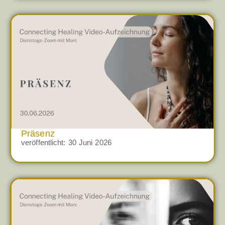
Präsenz
veröffentlicht:
30 Juni 2026