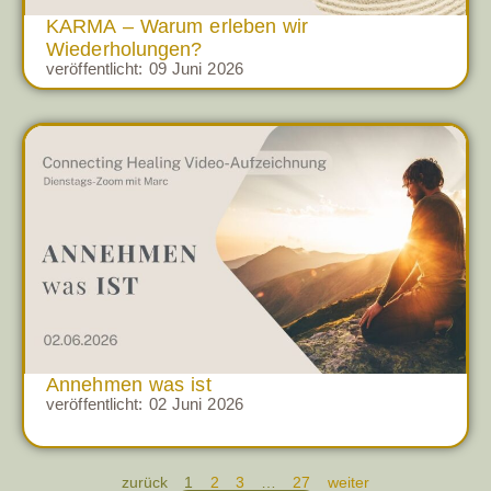
KARMA – Warum erleben wir
Wiederholungen?
veröffentlicht:
09 Juni 2026
Annehmen was ist
veröffentlicht:
02 Juni 2026
zurück
1
2
3
…
27
weiter