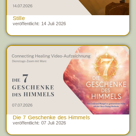
Stille
veröffentlicht:
14 Juli 2026
Die 7 Geschenke des Himmels
veröffentlicht:
07 Juli 2026