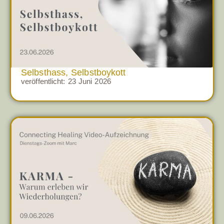
Selbsthass, Selbstboykott
veröffentlicht:
23 Juni 2026