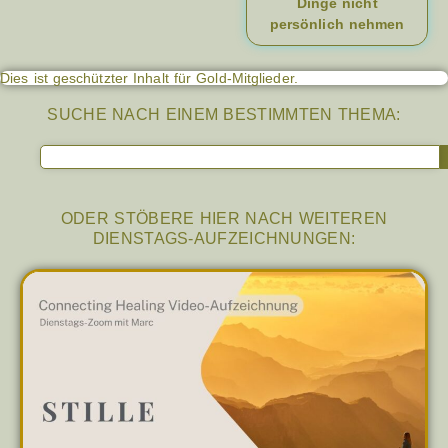
Dinge nicht
persönlich nehmen
Dies ist geschützter Inhalt für Gold-Mitglieder.
SUCHE NACH EINEM BESTIMMTEN THEMA:
ODER STÖBERE HIER NACH WEITEREN
DIENSTAGS-AUFZEICHNUNGEN: