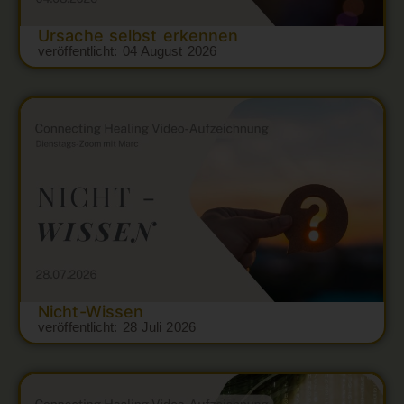
Ursache selbst erkennen
veröffentlicht:
04 August 2026
Nicht-Wissen
veröffentlicht:
28 Juli 2026