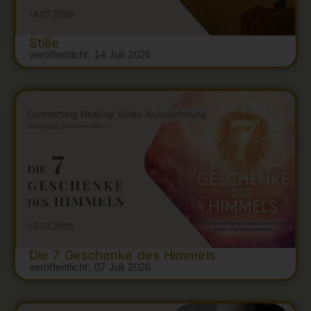
Stille
veröffentlicht:
14 Juli 2026
Die 7 Geschenke des Himmels
veröffentlicht:
07 Juli 2026