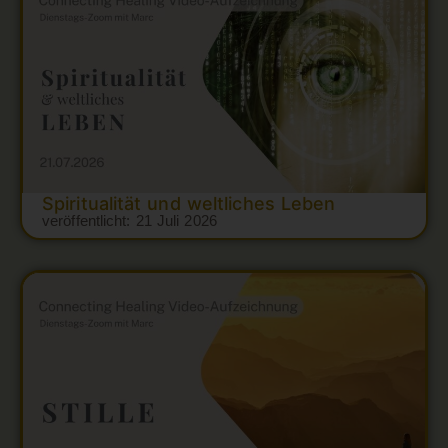
Spiritualität und weltliches Leben
veröffentlicht:
21 Juli 2026