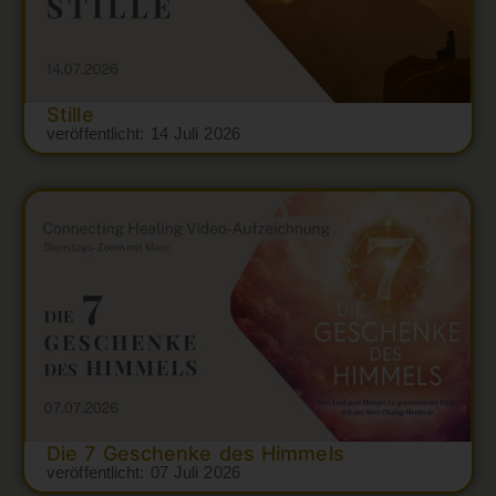
Stille
veröffentlicht:
14 Juli 2026
Die 7 Geschenke des Himmels
veröffentlicht:
07 Juli 2026