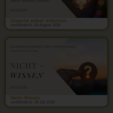
Ursache selbst erkennen
veröffentlicht:
04 August 2026
Nicht-Wissen
veröffentlicht:
28 Juli 2026