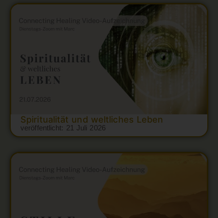
Spiritualität und weltliches Leben
veröffentlicht:
21 Juli 2026