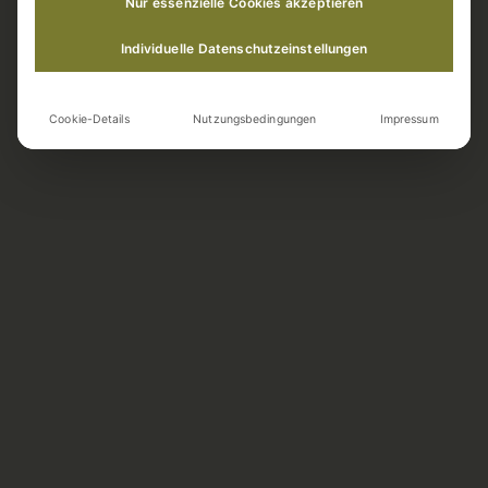
Nur essenzielle Cookies akzeptieren
Individuelle Datenschutzeinstellungen
Cookie-Details
Nutzungsbedingungen
Impressum