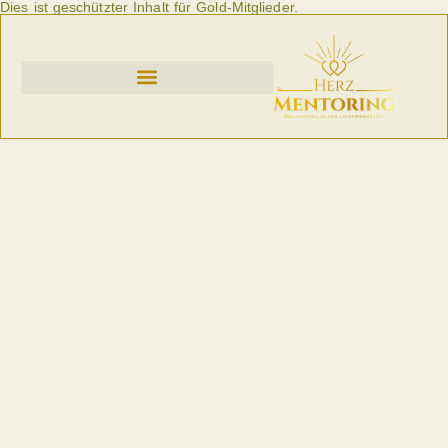
Dies ist geschützter Inhalt für Gold-Mitglieder.